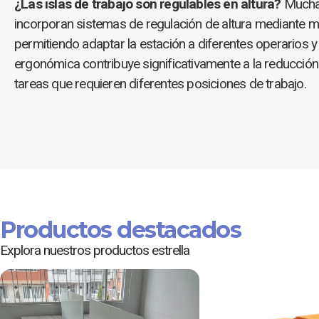
¿Las islas de trabajo son regulables en altura?
Muchas
incorporan sistemas de regulación de altura mediante 
permitiendo adaptar la estación a diferentes operarios y 
ergonómica contribuye significativamente a la reducción d
tareas que requieren diferentes posiciones de trabajo.
Productos destacados
Explora nuestros productos estrella