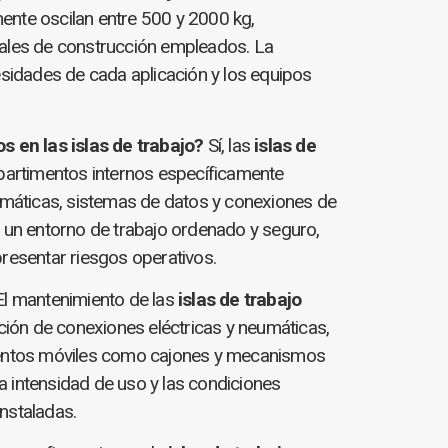
ente oscilan entre 500 y 2000 kg,
riales de construcción empleados. La
sidades de cada aplicación y los equipos
 en las islas de trabajo?
Sí, las
islas de
artimentos internos específicamente
eumáticas, sistemas de datos y conexiones de
r un entorno de trabajo ordenado y seguro,
esentar riesgos operativos.
l mantenimiento de las
islas de trabajo
ación de conexiones eléctricas y neumáticas,
lementos móviles como cajones y mecanismos
a intensidad de uso y las condiciones
nstaladas.