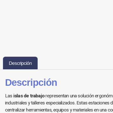
Descripción
Descripción
Las
islas de trabajo
representan una solución ergonómic
industriales y talleres especializados. Estas estaciones
centralizar herramientas, equipos y materiales en una c