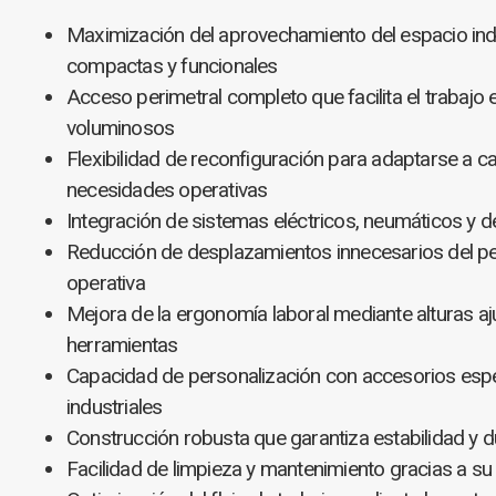
Maximización del aprovechamiento del espacio ind
compactas y funcionales
Acceso perimetral completo que facilita el trabaj
voluminosos
Flexibilidad de reconfiguración para adaptarse a 
necesidades operativas
Integración de sistemas eléctricos, neumáticos y d
Reducción de desplazamientos innecesarios del per
operativa
Mejora de la ergonomía laboral mediante alturas a
herramientas
Capacidad de personalización con accesorios espe
industriales
Construcción robusta que garantiza estabilidad y d
Facilidad de limpieza y mantenimiento gracias a su