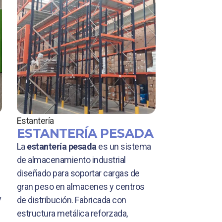
Estantería
ESTANTERÍA PESADA
La
estantería pesada
es un sistema
de almacenamiento industrial
diseñado para soportar cargas de
gran peso en almacenes y centros
y
de distribución. Fabricada con
estructura metálica reforzada,