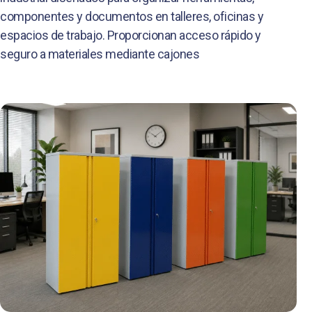
componentes y documentos en talleres, oficinas y
espacios de trabajo. Proporcionan acceso rápido y
seguro a materiales mediante cajones