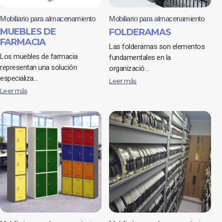
Mobiliario para almacenamiento
Mobiliario para almacenamiento
MUEBLES DE
FOLDERAMAS
FARMACIA
Las folderamas son elementos
Los muebles de farmacia
fundamentales en la
representan una solución
organizació…
especializa…
Leer más
Leer más