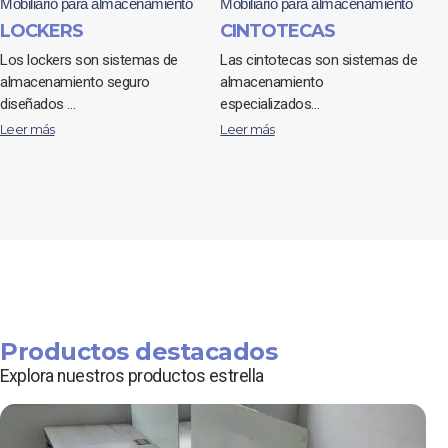
Mobiliario para almacenamiento
Mobiliario para almacenamiento
LOCKERS
CINTOTECAS
Los lockers son sistemas de
Las cintotecas son sistemas de
almacenamiento seguro
almacenamiento
diseñados …
especializados…
Leer más
Leer más
Productos destacados
Explora nuestros productos estrella