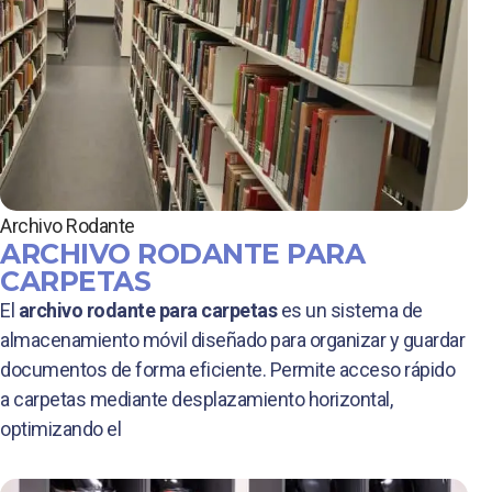
Archivo Rodante
ARCHIVO RODANTE PARA
CARPETAS
El
archivo rodante para carpetas
es un sistema de
almacenamiento móvil diseñado para organizar y guardar
documentos de forma eficiente. Permite acceso rápido
a carpetas mediante desplazamiento horizontal,
optimizando el