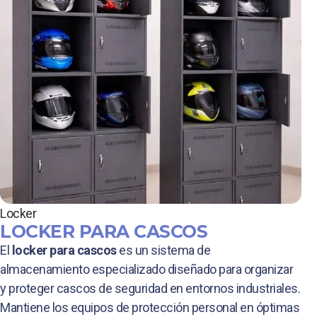
Locker
LOCKER PARA CASCOS
El
locker para cascos
es un sistema de
almacenamiento especializado diseñado para organizar
y proteger cascos de seguridad en entornos industriales.
Mantiene los equipos de protección personal en óptimas