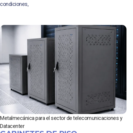
condiciones,
Metalmecánica para el sector de telecomunicaciones y
Datacenter