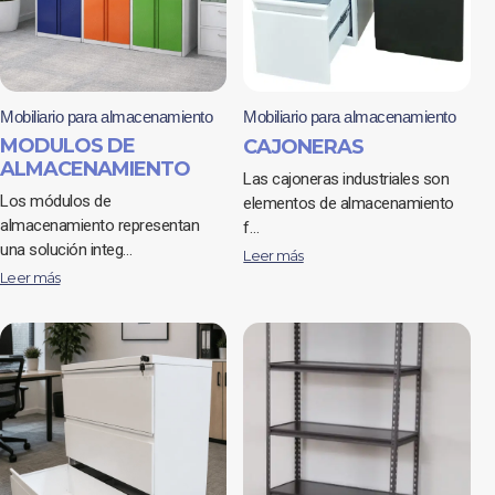
Mobiliario para almacenamiento
Mobiliario para almacenamiento
MODULOS DE
CAJONERAS
ALMACENAMIENTO
Las cajoneras industriales son
Los módulos de
elementos de almacenamiento
almacenamiento representan
f…
una solución integ…
Leer más
Leer más