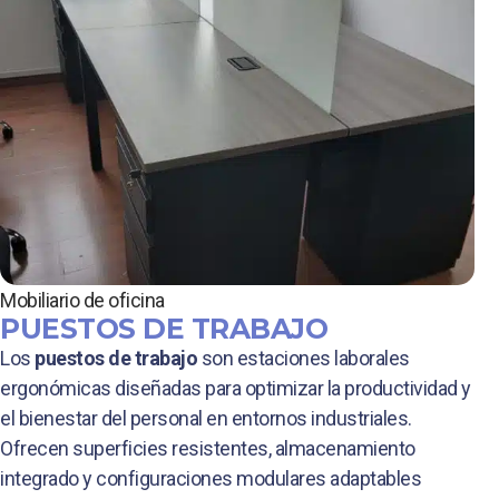
Mobiliario de oficina
PUESTOS DE TRABAJO
Los
puestos de trabajo
son estaciones laborales
ergonómicas diseñadas para optimizar la productividad y
el bienestar del personal en entornos industriales.
Ofrecen superficies resistentes, almacenamiento
integrado y configuraciones modulares adaptables