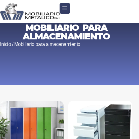
MOBILIARIO PARA
ALMACENAMIENTO
Inicio
/ Mobiliario para almacenamiento