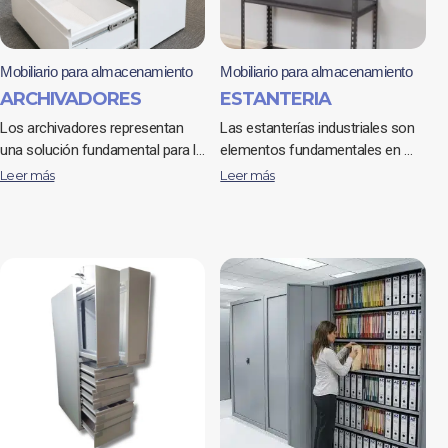
Mobiliario para almacenamiento
Mobiliario para almacenamiento
ARCHIVADORES
ESTANTERIA
Los archivadores representan
Las estanterías industriales son
una solución fundamental para l…
elementos fundamentales en …
Leer más
Leer más