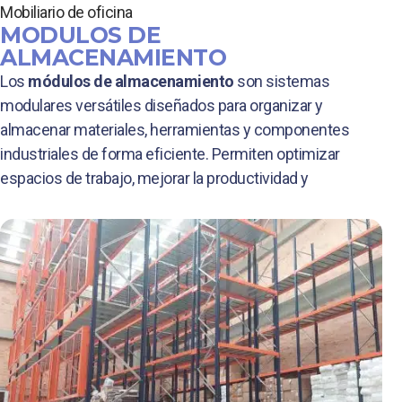
Mobiliario de oficina
MODULOS DE
ALMACENAMIENTO
Los
módulos de almacenamiento
son sistemas
modulares versátiles diseñados para organizar y
almacenar materiales, herramientas y componentes
industriales de forma eficiente. Permiten optimizar
espacios de trabajo, mejorar la productividad y