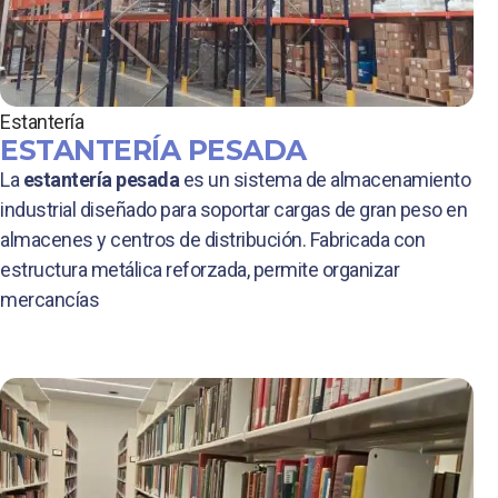
Estantería
ESTANTERÍA PESADA
La
estantería pesada
es un sistema de almacenamiento
industrial diseñado para soportar cargas de gran peso en
almacenes y centros de distribución. Fabricada con
estructura metálica reforzada, permite organizar
mercancías