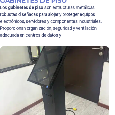
GABINETES DE PISO
Los
gabinetes de piso
son estructuras metálicas
robustas diseñadas para alojar y proteger equipos
electrónicos, servidores y componentes industriales.
Proporcionan organización, seguridad y ventilación
adecuada en centros de datos y