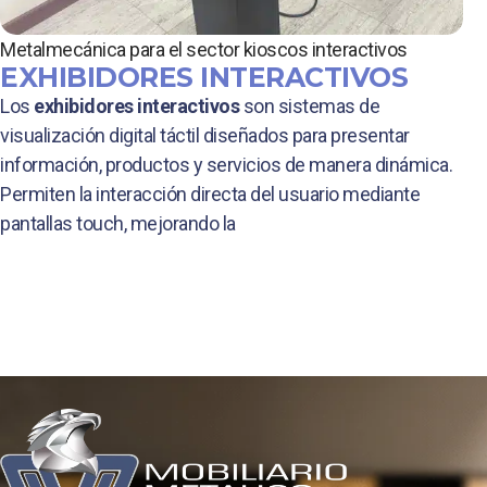
Metalmecánica para el sector kioscos interactivos
EXHIBIDORES INTERACTIVOS
Los
exhibidores interactivos
son sistemas de
visualización digital táctil diseñados para presentar
información, productos y servicios de manera dinámica.
Permiten la interacción directa del usuario mediante
pantallas touch, mejorando la